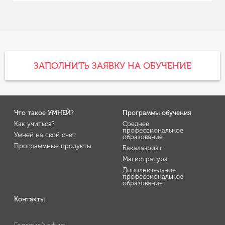
ЗАПОЛНИТЬ ЗАЯВКУ НА ОБУЧЕНИЕ
Что такое УМНЕЙ?
Программы обучения
Как учиться?
Среднее
профессиональное
Умней на свой счет
образование
Программные продукты
Бакалавриат
Магистратура
Дополнительное
профессиональное
образование
Контакты