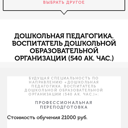
ВЫБРАТЬ ДРУГОЕ
ДОШКОЛЬНАЯ ПЕДАГОГИКА.
ВОСПИТАТЕЛЬ ДОШКОЛЬНОЙ
ОБРАЗОВАТЕЛЬНОЙ
ОРГАНИЗАЦИИ (540 АК. ЧАС.)
БУДУЩАЯ СПЕЦИАЛЬНОСТЬ ПО
НАПРАВЛЕНИЮ «ДОШКОЛЬНАЯ
ПЕДАГОГИКА. ВОСПИТАТЕЛЬ
ДОШКОЛЬНОЙ ОБРАЗОВАТЕЛЬНОЙ
ОРГАНИЗАЦИИ (540 АК. ЧАС.)»:
ПРОФЕССИОНАЛЬНАЯ
ПЕРЕПОДГОТОВКА
Стоимость обучения 21000 руб.