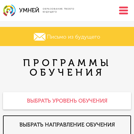
УМНЕЙ
ОБРАЗОВАНИЕ ТВОЕГО
БУДУЩЕГО
Письмо из будущего
ПРОГРАММЫ
ОБУЧЕНИЯ
ВЫБРАТЬ УРОВЕНЬ ОБУЧЕНИЯ
ВЫБРАТЬ НАПРАВЛЕНИЕ ОБУЧЕНИЯ