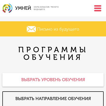
УМНЕЙ
ОБРАЗОВАНИЕ ТВОЕГО
БУДУЩЕГО
Письмо из будущего
ПРОГРАММЫ
ОБУЧЕНИЯ
ВЫБРАТЬ УРОВЕНЬ ОБУЧЕНИЯ
ВЫБРАТЬ НАПРАВЛЕНИЕ ОБУЧЕНИЯ