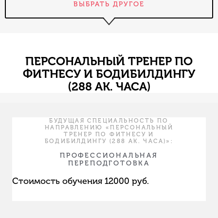
ВЫБРАТЬ ДРУГОЕ
ПЕРСОНАЛЬНЫЙ ТРЕНЕР ПО
ФИТНЕСУ И БОДИБИЛДИНГУ
(288 АК. ЧАСА)
БУДУЩАЯ СПЕЦИАЛЬНОСТЬ ПО
НАПРАВЛЕНИЮ «ПЕРСОНАЛЬНЫЙ
ТРЕНЕР ПО ФИТНЕСУ И
БОДИБИЛДИНГУ (288 АК. ЧАСА)»:
ПРОФЕССИОНАЛЬНАЯ
ПЕРЕПОДГОТОВКА
Стоимость обучения 12000 руб.