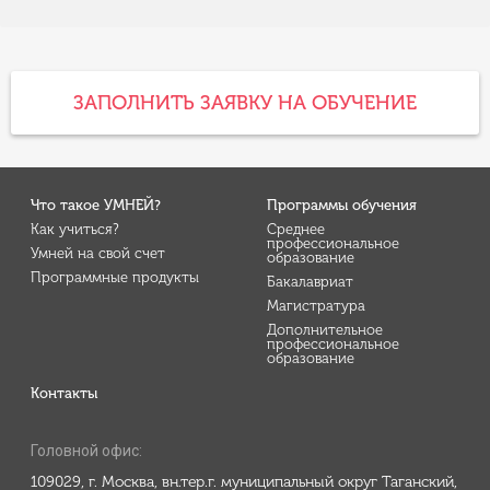
ЗАПОЛНИТЬ ЗАЯВКУ НА ОБУЧЕНИЕ
Что такое УМНЕЙ?
Программы обучения
Как учиться?
Среднее
профессиональное
Умней на свой счет
образование
Программные продукты
Бакалавриат
Магистратура
Дополнительное
профессиональное
образование
Контакты
Головной офис:
109029, г. Москва, вн.тер.г. муниципальный округ Таганский,