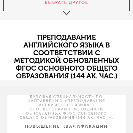
ВЫБРАТЬ ДРУГОЕ
ПРЕПОДАВАНИЕ
АНГЛИЙСКОГО ЯЗЫКА В
СООТВЕТСТВИИ С
МЕТОДИКОЙ ОБНОВЛЕННЫХ
ФГОС ОСНОВНОГО ОБЩЕГО
ОБРАЗОВАНИЯ (144 АК. ЧАС.)
БУДУЩАЯ СПЕЦИАЛЬНОСТЬ ПО
НАПРАВЛЕНИЮ «ПРЕПОДАВАНИЕ
АНГЛИЙСКОГО ЯЗЫКА В
СООТВЕТСТВИИ С МЕТОДИКОЙ
ОБНОВЛЕННЫХ ФГОС ОСНОВНОГО
ОБЩЕГО ОБРАЗОВАНИЯ (144 АК. ЧАС.)»:
ПОВЫШЕНИЕ КВАЛИФИКАЦИИ