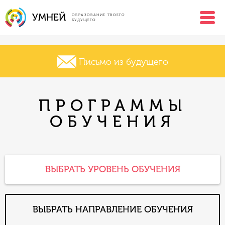
УМНЕЙ
ОБРАЗОВАНИЕ ТВОЕГО
БУДУЩЕГО
Письмо из будущего
ПРОГРАММЫ
ОБУЧЕНИЯ
ВЫБРАТЬ УРОВЕНЬ ОБУЧЕНИЯ
ВЫБРАТЬ НАПРАВЛЕНИЕ ОБУЧЕНИЯ