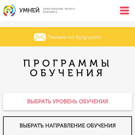
УМНЕЙ
ОБРАЗОВАНИЕ ТВОЕГО
БУДУЩЕГО
Письмо из будущего
ПРОГРАММЫ
ОБУЧЕНИЯ
ВЫБРАТЬ УРОВЕНЬ ОБУЧЕНИЯ
ВЫБРАТЬ НАПРАВЛЕНИЕ ОБУЧЕНИЯ