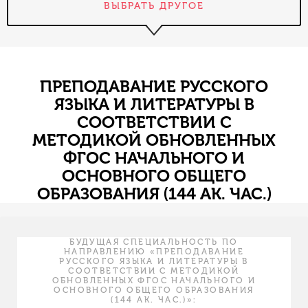
ВЫБРАТЬ ДРУГОЕ
ПРЕПОДАВАНИЕ РУССКОГО
ЯЗЫКА И ЛИТЕРАТУРЫ В
СООТВЕТСТВИИ С
МЕТОДИКОЙ ОБНОВЛЕННЫХ
ФГОС НАЧАЛЬНОГО И
ОСНОВНОГО ОБЩЕГО
ОБРАЗОВАНИЯ (144 АК. ЧАС.)
БУДУЩАЯ СПЕЦИАЛЬНОСТЬ ПО
НАПРАВЛЕНИЮ «ПРЕПОДАВАНИЕ
РУССКОГО ЯЗЫКА И ЛИТЕРАТУРЫ В
СООТВЕТСТВИИ С МЕТОДИКОЙ
ОБНОВЛЕННЫХ ФГОС НАЧАЛЬНОГО И
ОСНОВНОГО ОБЩЕГО ОБРАЗОВАНИЯ
(144 АК. ЧАС.)»: