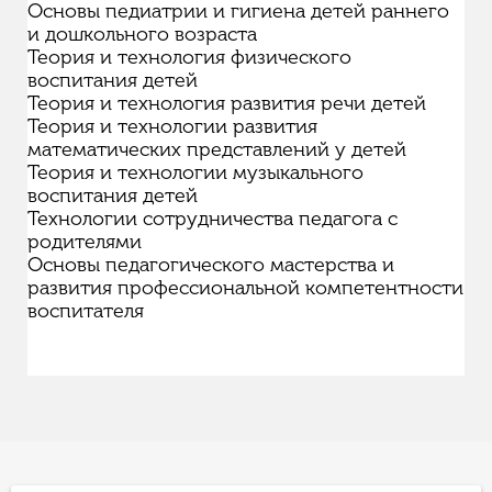
Основы педиатрии и гигиена детей раннего
и дошкольного возраста
Теория и технология физического
воспитания детей
Теория и технология развития речи детей
Теория и технологии развития
математических представлений у детей
Теория и технологии музыкального
воспитания детей
Технологии сотрудничества педагога с
родителями
Основы педагогического мастерства и
развития профессиональной компетентности
воспитателя