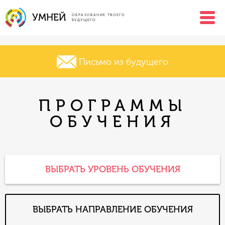
УМНЕЙ
ОБРАЗОВАНИЕ ТВОЕГО
БУДУЩЕГО
Письмо из будущего
ПРОГРАММЫ
ОБУЧЕНИЯ
ВЫБРАТЬ УРОВЕНЬ ОБУЧЕНИЯ
ВЫБРАТЬ НАПРАВЛЕНИЕ ОБУЧЕНИЯ