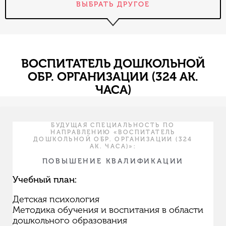
ВЫБРАТЬ ДРУГОЕ
ВОСПИТАТЕЛЬ ДОШКОЛЬНОЙ
ОБР. ОРГАНИЗАЦИИ (324 АК.
ЧАСА)
БУДУЩАЯ СПЕЦИАЛЬНОСТЬ ПО
НАПРАВЛЕНИЮ «ВОСПИТАТЕЛЬ
ДОШКОЛЬНОЙ ОБР. ОРГАНИЗАЦИИ (324
АК. ЧАСА)»:
ПОВЫШЕНИЕ КВАЛИФИКАЦИИ
Учебный план:
Детская психология
Методика обучения и воспитания в области
дошкольного образования