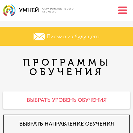
УМНЕЙ
ОБРАЗОВАНИЕ ТВОЕГО
БУДУЩЕГО
Письмо из будущего
ПРОГРАММЫ
ОБУЧЕНИЯ
ВЫБРАТЬ УРОВЕНЬ ОБУЧЕНИЯ
ВЫБРАТЬ НАПРАВЛЕНИЕ ОБУЧЕНИЯ