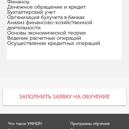
Финансы
Денежное обращение и кредит
Бухгалтерский учет
Организация бухучета в банках
Анализ финансово-хозяйственной
деятельности
Основы экономической теории
Ведение расчетных операций
Осуществление кредитных операций
ЗАПОЛНИТЬ ЗАЯВКУ НА ОБУЧЕНИЕ
Что такое УМНЕЙ?
Программы обучения