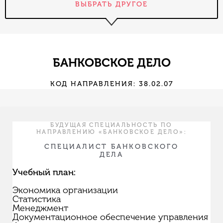
ВЫБРАТЬ ДРУГОЕ
БАНКОВСКОЕ ДЕЛО
КОД НАПРАВЛЕНИЯ: 38.02.07
БУДУЩАЯ СПЕЦИАЛЬНОСТЬ ПО
НАПРАВЛЕНИЮ «БАНКОВСКОЕ ДЕЛО»:
СПЕЦИАЛИСТ БАНКОВСКОГО
ДЕЛА
Учебный план:
Экономика организации
Статистика
Менеджмент
Документационное обеспечение управления