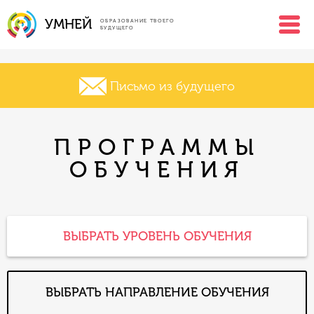
УМНЕЙ
ОБРАЗОВАНИЕ ТВОЕГО
БУДУЩЕГО
Письмо из будущего
ПРОГРАММЫ
ОБУЧЕНИЯ
ВЫБРАТЬ УРОВЕНЬ ОБУЧЕНИЯ
ВЫБРАТЬ НАПРАВЛЕНИЕ ОБУЧЕНИЯ