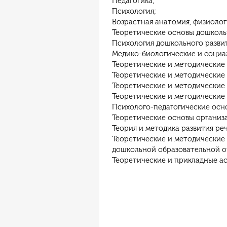
Педагогика;
Психология;
Возрастная анатомия, физиолог
Теоретические основы дошколь
Психология дошкольного разви
Медико-биологические и социа
Теоретические и методические 
Теоретические и методические 
Теоретические и методические
Теоретические и методические 
Психолого-педагогические осн
Теоретические основы организа
Теория и методика развития реч
Теоретические и методические
дошкольной образовательной о
Теоретические и прикладные ас