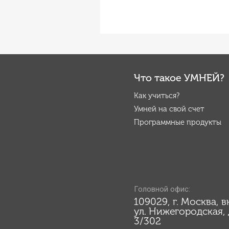
Что такое УМНЕЙ?
Как учиться?
Умней на свой счет
Программные продукты
Головной офис:
109029, г. Москва, 
ул. Нижегородская, д
3/302