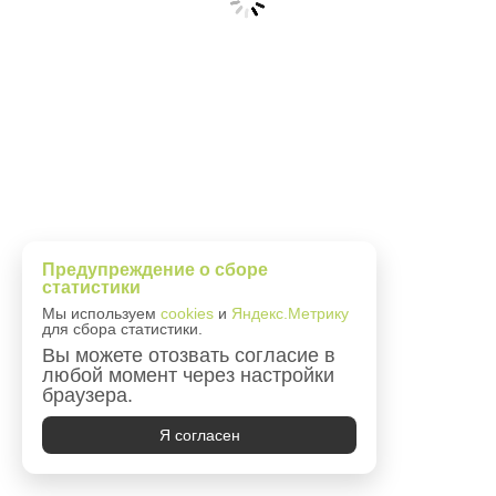
Предупреждение о сборе
статистики
Мы используем
cookies
и
Яндекс.Метрику
для сбора статистики.
Вы можете отозвать согласие в
любой момент через настройки
браузера.
Я согласен