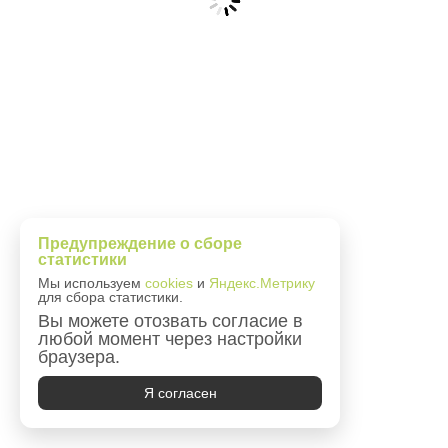
Предупреждение о сборе
статистики
Мы используем
cookies
и
Яндекс.Метрику
для сбора статистики.
Вы можете отозвать согласие в
любой момент через настройки
браузера.
Я согласен