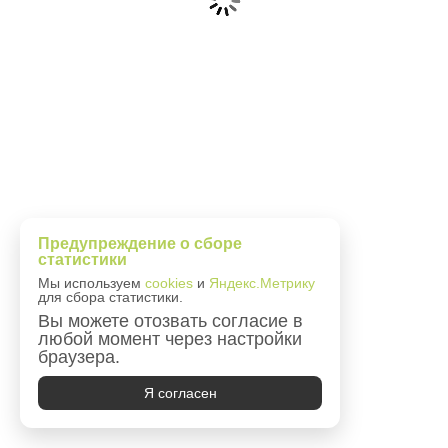
Предупреждение о сборе
статистики
Мы используем
cookies
и
Яндекс.Метрику
для сбора статистики.
Вы можете отозвать согласие в
любой момент через настройки
браузера.
Я согласен